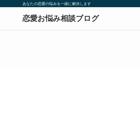
あなたの恋愛の悩みを一緒に解決します
恋愛お悩み相談ブログ