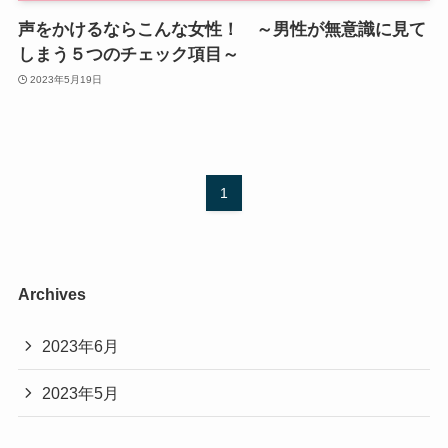
声をかけるならこんな女性！ ～男性が無意識に見て
しまう５つのチェック項目～
2023年5月19日
1
Archives
2023年6月
2023年5月