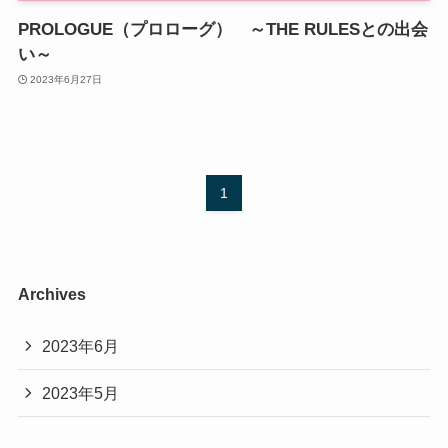
PROLOGUE（プロローグ） ～THE RULESとの出会
い～
2023年6月27日
1
Archives
2023年6月
2023年5月